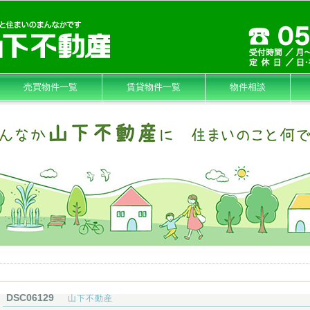
売買物件一覧
賃貸物件一覧
物件相談
DSC06129
山下不動産