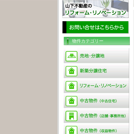
物件カテゴリー