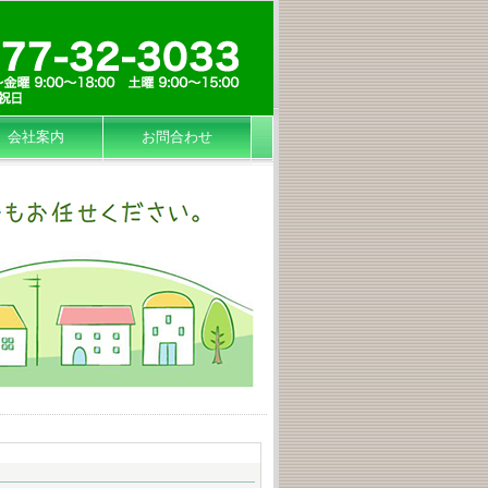
会社案内
お問合わせ