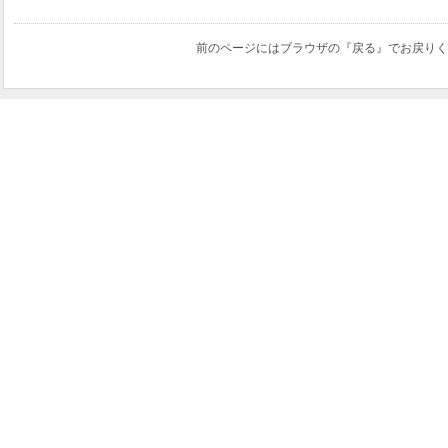
前のページにはブラウザの『戻る』でお戻りく