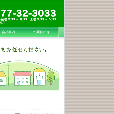
会社案内
お問合わせ