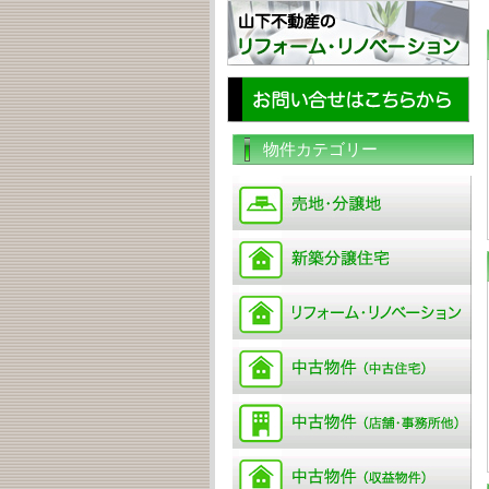
物件カテゴリー