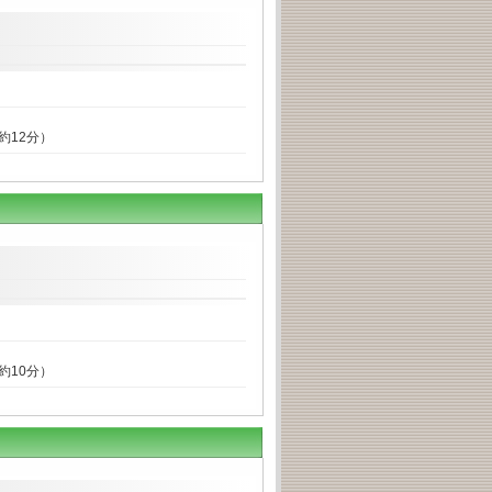
約12分）
約10分）