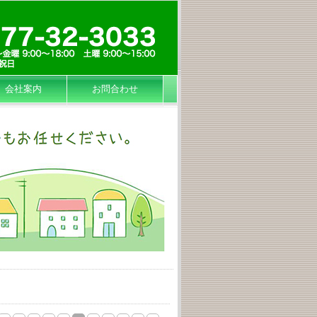
会社案内
お問合わせ