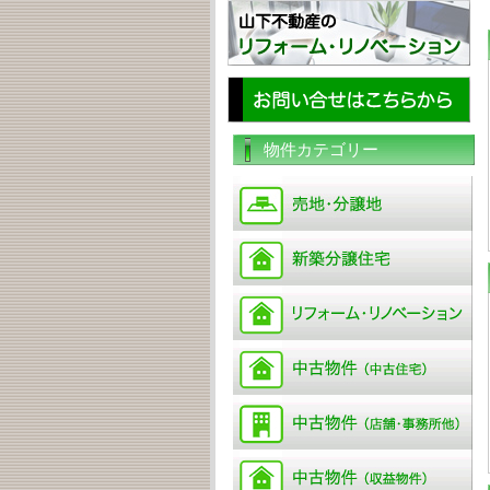
物件カテゴリー