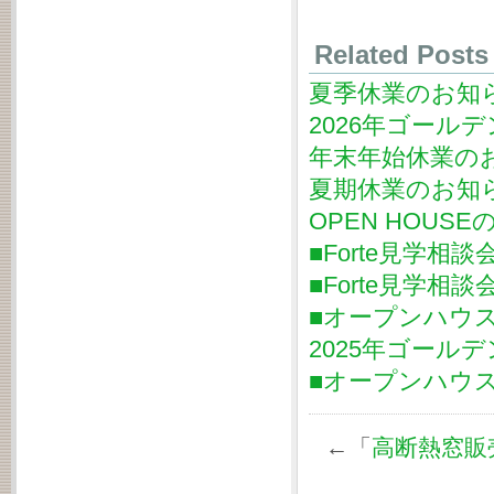
Related Posts
夏季休業のお知
2026年ゴール
年末年始休業の
夏期休業のお知
OPEN HOUSE
■Forte見学相談
■Forte見学相談
■オープンハウスの
2025年ゴール
■オープンハウスの
←「
高断熱窓販