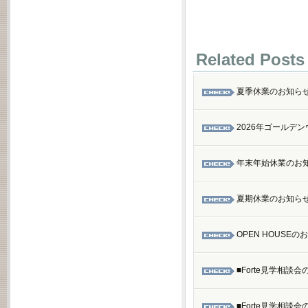
Related Posts
夏季休業のお知ら
2026年ゴールデ
年末年始休業のお
夏期休業のお知ら
OPEN HOUSEのお
■Forte見学相談会
■Forte見学相談会