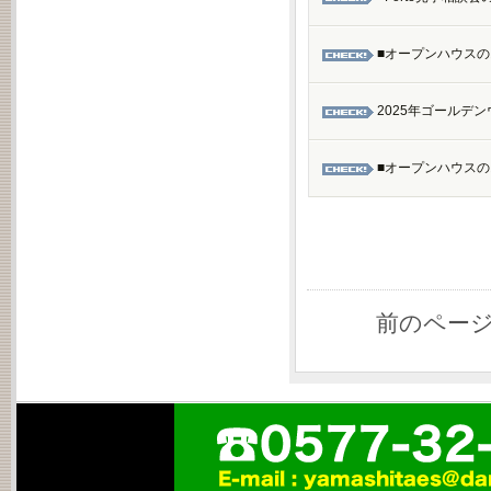
■オープンハウスのお
2025年ゴールデ
■オープンハウスのお
前のペー