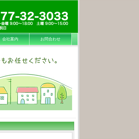
会社案内
お問合わせ