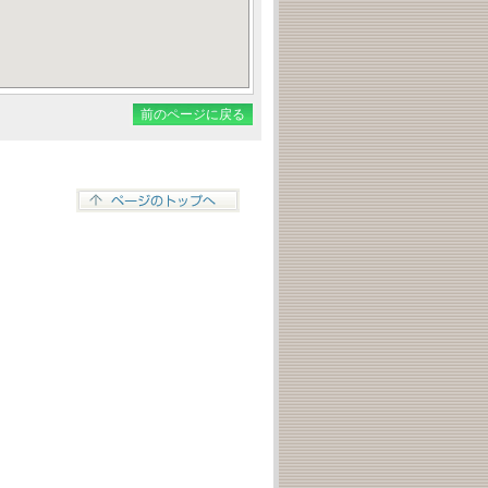
前のページに戻る