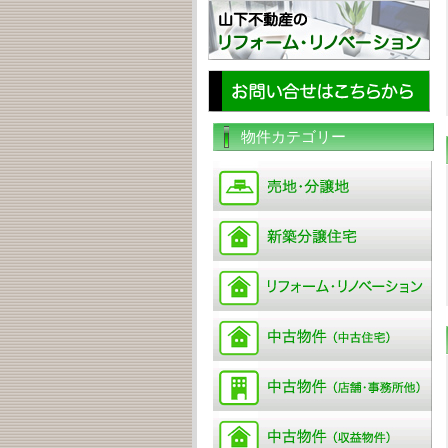
物件カテゴリー