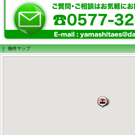
物件マップ