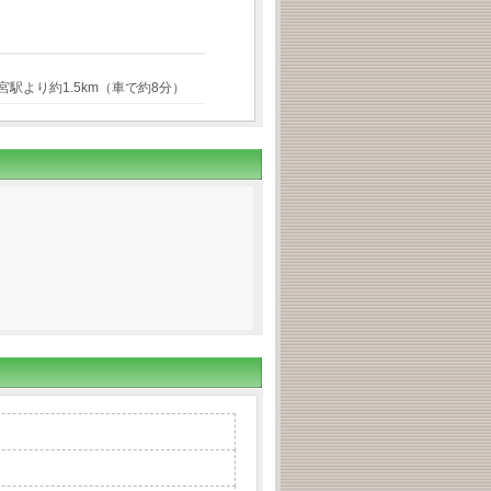
宮駅より約1.5km（車で約8分）