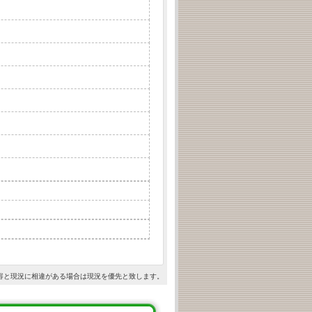
容と現況に相違がある場合は現況を優先と致します。