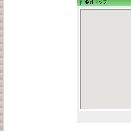
物件マップ