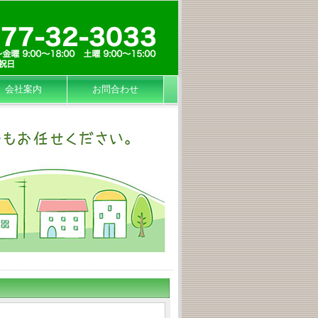
会社案内
お問合わせ