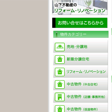
物件カテゴリー