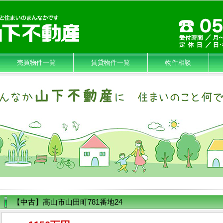
売買物件一覧
賃貸物件一覧
物件相談
【中古】高山市山田町781番地24