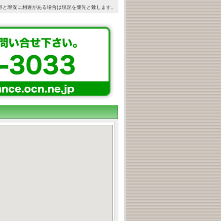
容と現況に相違がある場合は現況を優先と致します。