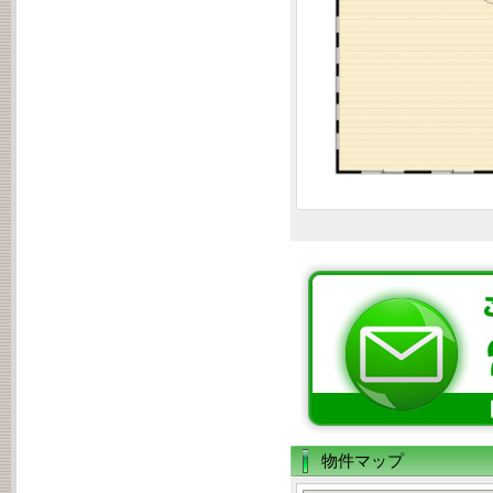
物件マップ